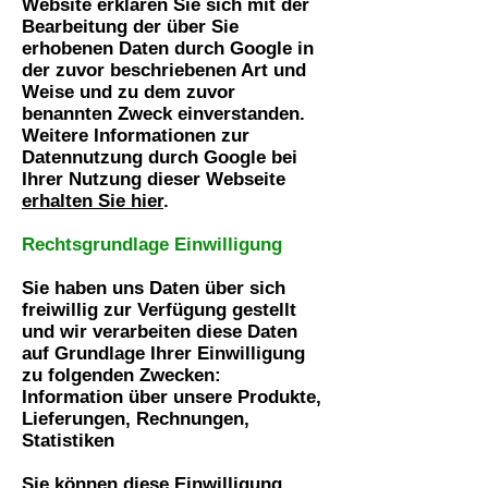
Website erklären Sie sich mit der
Bearbeitung der über Sie
erhobenen Daten durch Google in
der zuvor beschriebenen Art und
Weise und zu dem zuvor
benannten Zweck einverstanden.
Weitere Informationen zur
Datennutzung durch Google bei
Ihrer Nutzung dieser Webseite
erhalten Sie hier
.
Rechtsgrundlage Einwilligung
Sie haben uns Daten über sich
freiwillig zur Verfügung gestellt
und wir verarbeiten diese Daten
auf Grundlage Ihrer Einwilligung
zu folgenden Zwecken:
Information über unsere Produkte,
Lieferungen, Rechnungen,
Statistiken
Sie können diese Einwilligung