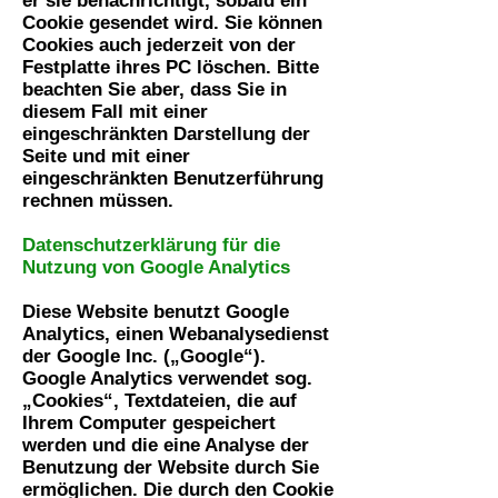
er sie benachrichtigt, sobald ein
Cookie gesendet wird. Sie können
Cookies auch jederzeit von der
Festplatte ihres PC löschen. Bitte
beachten Sie aber, dass Sie in
diesem Fall mit einer
eingeschränkten Darstellung der
Seite und mit einer
eingeschränkten Benutzerführung
rechnen müssen.
Datenschutzerklärung für die
Nutzung von Google Analytics
Diese Website benutzt Google
Analytics, einen Webanalysedienst
der Google Inc. („Google“).
Google Analytics verwendet sog.
„Cookies“, Textdateien, die auf
Ihrem Computer gespeichert
werden und die eine Analyse der
Benutzung der Website durch Sie
ermöglichen. Die durch den Cookie