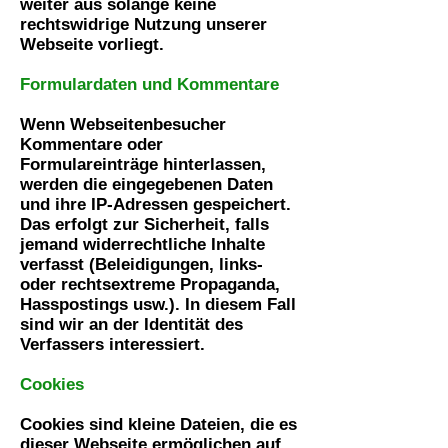
weiter aus solange keine
rechtswidrige Nutzung unserer
Webseite vorliegt.
Formulardaten und Kommentare
Wenn Webseitenbesucher
Kommentare oder
Formulareinträge hinterlassen,
werden die eingegebenen Daten
und ihre IP-Adressen gespeichert.
Das erfolgt zur Sicherheit, falls
jemand widerrechtliche Inhalte
verfasst (Beleidigungen, links-
oder rechtsextreme Propaganda,
Hasspostings usw.). In diesem Fall
sind wir an der Identität des
Verfassers interessiert.
Cookies
Cookies sind kleine Dateien, die es
dieser Webseite ermöglichen auf