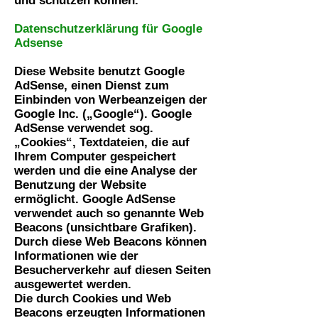
und schützen können.
Datenschutzerklärung für Google
Adsense
Diese Website benutzt Google
AdSense, einen Dienst zum
Einbinden von Werbeanzeigen der
Google Inc. („Google“). Google
AdSense verwendet sog.
„Cookies“, Textdateien, die auf
Ihrem Computer gespeichert
werden und die eine Analyse der
Benutzung der Website
ermöglicht. Google AdSense
verwendet auch so genannte Web
Beacons (unsichtbare Grafiken).
Durch diese Web Beacons können
Informationen wie der
Besucherverkehr auf diesen Seiten
ausgewertet werden.
Die durch Cookies und Web
Beacons erzeugten Informationen