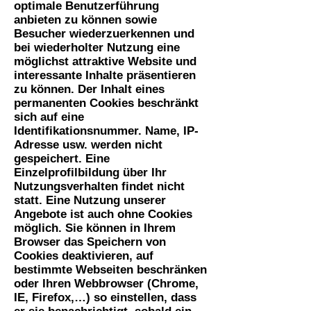
optimale Benutzerführung
anbieten zu können sowie
Besucher wiederzuerkennen und
bei wiederholter Nutzung eine
möglichst attraktive Website und
interessante Inhalte präsentieren
zu können. Der Inhalt eines
permanenten Cookies beschränkt
sich auf eine
Identifikationsnummer. Name, IP-
Adresse usw. werden nicht
gespeichert. Eine
Einzelprofilbildung über Ihr
Nutzungsverhalten findet nicht
statt. Eine Nutzung unserer
Angebote ist auch ohne Cookies
möglich. Sie können in Ihrem
Browser das Speichern von
Cookies deaktivieren, auf
bestimmte Webseiten beschränken
oder Ihren Webbrowser (Chrome,
IE, Firefox,…) so einstellen, dass