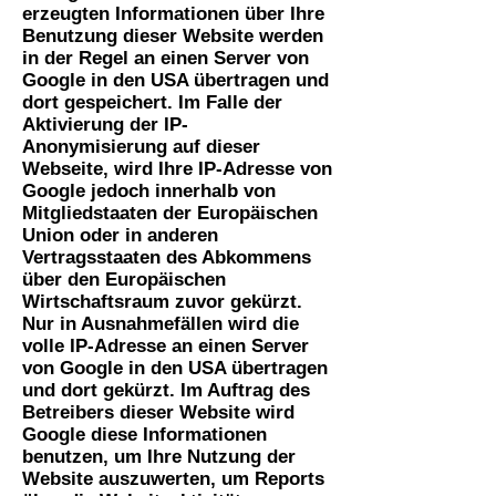
erzeugten Informationen über Ihre
Benutzung dieser Website werden
in der Regel an einen Server von
Google in den USA übertragen und
dort gespeichert. Im Falle der
Aktivierung der IP-
Anonymisierung auf dieser
Webseite, wird Ihre IP-Adresse von
Google jedoch innerhalb von
Mitgliedstaaten der Europäischen
Union oder in anderen
Vertragsstaaten des Abkommens
über den Europäischen
Wirtschaftsraum zuvor gekürzt.
Nur in Ausnahmefällen wird die
volle IP-Adresse an einen Server
von Google in den USA übertragen
und dort gekürzt. Im Auftrag des
Betreibers dieser Website wird
Google diese Informationen
benutzen, um Ihre Nutzung der
Website auszuwerten, um Reports