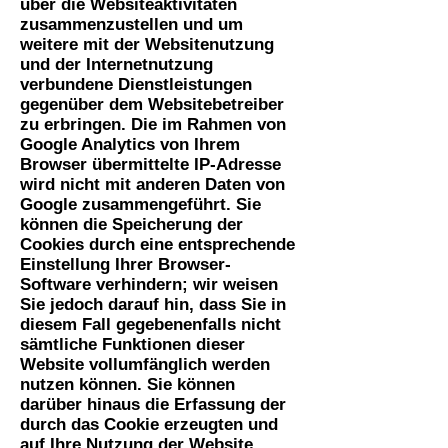
über die Websiteaktivitäten
zusammenzustellen und um
weitere mit der Websitenutzung
und der Internetnutzung
verbundene Dienstleistungen
gegenüber dem Websitebetreiber
zu erbringen. Die im Rahmen von
Google Analytics von Ihrem
Browser übermittelte IP-Adresse
wird nicht mit anderen Daten von
Google zusammengeführt. Sie
können die Speicherung der
Cookies durch eine entsprechende
Einstellung Ihrer Browser-
Software verhindern; wir weisen
Sie jedoch darauf hin, dass Sie in
diesem Fall gegebenenfalls nicht
sämtliche Funktionen dieser
Website vollumfänglich werden
nutzen können. Sie können
darüber hinaus die Erfassung der
durch das Cookie erzeugten und
auf Ihre Nutzung der Website