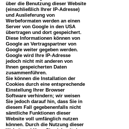
über die Benutzung dieser Website
(einschließlich Ihrer IP-Adresse)
und Auslieferung von
Werbeformaten werden an einen
Server von Google in den USA
übertragen und dort gespeichert.
Diese Informationen können von
Google an Vertragspartner von
Google weiter gegeben werden.
Google wird Ihre IP-Adresse
jedoch nicht mit anderen von
Ihnen gespeicherten Daten
zusammenführen.
Sie können die Installation der
Cookies durch eine entsprechende
Einstellung Ihrer Browser
Software verhindern; wir weisen
Sie jedoch darauf hin, dass Sie in
diesem Fall gegebenenfalls nicht
sämtliche Funktionen dieser
Website voll umfänglich nutzen
können. Durch die Nutzung dieser