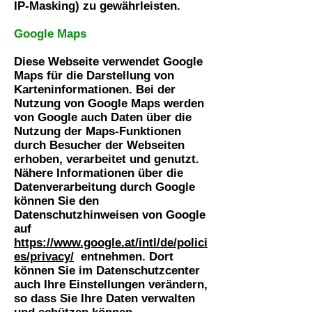
IP-Masking) zu gewährleisten.
Google Maps
Diese Webseite verwendet Google
Maps für die Darstellung von
Karteninformationen. Bei der
Nutzung von Google Maps werden
von Google auch Daten über die
Nutzung der Maps-Funktionen
durch Besucher der Webseiten
erhoben, verarbeitet und genutzt.
Nähere Informationen über die
Datenverarbeitung durch Google
können Sie den
Datenschutzhinweisen von Google
auf
https://www.google.at/intl/de/polici
es/privacy/
entnehmen. Dort
können Sie im Datenschutzcenter
auch Ihre Einstellungen verändern,
so dass Sie Ihre Daten verwalten