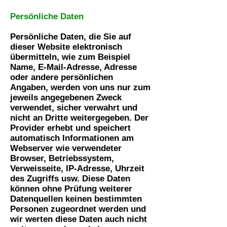
Persönliche Daten
Persönliche Daten, die Sie auf
dieser Website elektronisch
übermitteln, wie zum Beispiel
Name, E-Mail-Adresse, Adresse
oder andere persönlichen
Angaben, werden von uns nur zum
jeweils angegebenen Zweck
verwendet, sicher verwahrt und
nicht an Dritte weitergegeben. Der
Provider erhebt und speichert
automatisch Informationen am
Webserver wie verwendeter
Browser, Betriebssystem,
Verweisseite, IP-Adresse, Uhrzeit
des Zugriffs usw. Diese Daten
können ohne Prüfung weiterer
Datenquellen keinen bestimmten
Personen zugeordnet werden und
wir werten diese Daten auch nicht