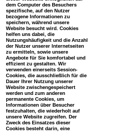
dem Computer des Besuchers
spezifische, auf den Nutzer
bezogene Informationen zu
speichern, während unsere
Website besucht wird. Cookies
helfen uns dabei, die
Nutzungshäufigkeit und die Anzahl
der Nutzer unserer Internetseiten
zu ermitteln, sowie unsere
Angebote für Sie komfortabel und
effizient zu gestalten. Wir
verwenden einerseits Session-
Cookies, die ausschließlich für die
Dauer Ihrer Nutzung unserer
Website zwischengespeichert
werden und zum anderen
permanente Cookies, um
Informationen über Besucher
festzuhalten, die wiederholt auf
unsere Website zugreifen. Der
Zweck des Einsatzes dieser
Cookies besteht darin, eine