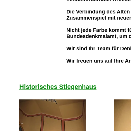
Die Verbindung des Alten
Zusammenspiel mit neuen 
Nicht jede Farbe kommt f
Bundesdenkmalamt, um die
Wir sind Ihr Team für De
Wir freuen uns auf Ihre A
Historisches Stiegenhaus