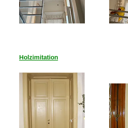
Holzimitation